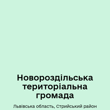
Новороздільська
територіальна
громада
Львівська область, Стрийський район