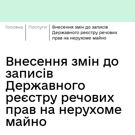
Головна
Послуги
Внесення змін до записів
Державного реєстру речових
прав на нерухоме майно
Внесення змін до
записів
Державного
реєстру речових
прав на нерухоме
майно