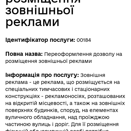
зовнішньої
реклами
Ідентифікатор послуги:
00184
Повна назва:
Переоформлення дозволу на
розміщення зовнішньої реклами
Інформація про послугу:
Зовнішня
реклама - це реклама, що розміщується на
спеціальних тимчасових і стаціонарних
конструкціях - рекламоносіях, розташованих
на відкритій місцевості, а також на зовнішніх
поверхнях будинків, споруд, на елементах
вуличного обладнання, над проїжджою
частиною вулиць і доріг. Для її розміщення