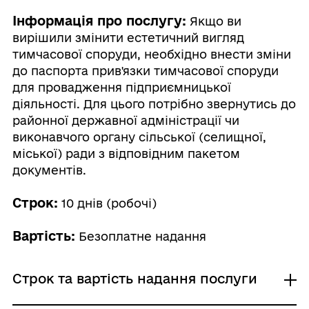
Інформація про послугу:
Якщо ви
вирішили змінити естетичний вигляд
тимчасової споруди, необхідно внести зміни
до паспорта прив'язки тимчасової споруди
для провадження підприємницької
діяльності. Для цього потрібно звернутись до
районної державної адміністрації чи
виконавчого органу сільської (селищної,
міської) ради з відповідним пакетом
документів.
Строк:
10 днів (робочі)
Вартість:
Безоплатне надання
Строк та вартість надання послуги