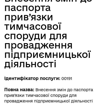
паспорта
прив’язки
тимчасової
споруди для
провадження
підприємницької
діяльності
Ідентифікатор послуги:
00191
Повна назва:
Внесення змін до паспорта
прив’язки тимчасової споруди для
провадження підприємницької діяльності