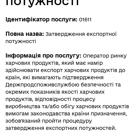
потужності
Ідентифікатор послуги:
01611
Повна назва:
Затвердження експортної
потужності
Інформація про послугу:
Оператор ринку
харчових продуктів, який має намір
здійснювати експорт харчових продуктів до
країн, які вимагають підтвердження
Держпродспоживслужбою безпечності та
окремих показників якості харчових
продуктів, відповідності процесу
виробництва та/або обігу харчових продуктів
вимогам законодавства країни призначення,
зобов'язаний пройти процедуру
затвердження експортних потужностей.