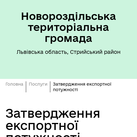
Новороздільська
територіальна
громада
Львівська область, Стрийський район
Головна
Послуги
Затвердження експортної
потужності
Затвердження
експортної