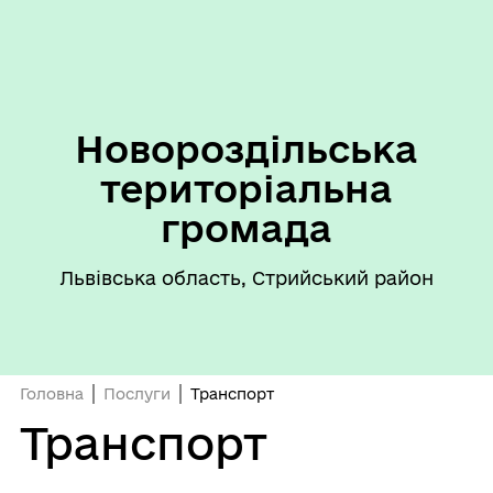
Новороздільська
територіальна
громада
Львівська область, Стрийський район
Головна
Послуги
Транспорт
Транспорт