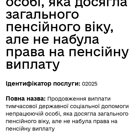
особі, яка досягла
загального
пенсійного віку,
але не набула
права на пенсійну
виплату
Ідентифікатор послуги:
02025
Повна назва:
Продовження виплати
тимчасової державної соціальної допомоги
непрацюючій особі, яка досягла загального
пенсійного віку, але не набула права на
пенсійну виплату