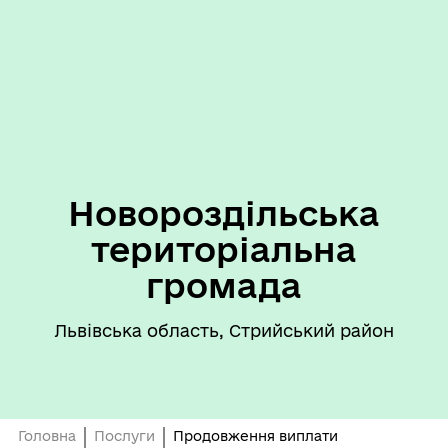
Новороздільська
територіальна
громада
Львівська область, Стрийський район
Головна
Послуги
Продовження виплати